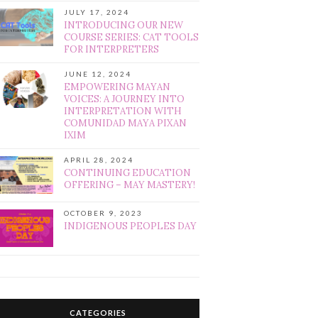
JULY 17, 2024
INTRODUCING OUR NEW
COURSE SERIES: CAT TOOLS
FOR INTERPRETERS
JUNE 12, 2024
EMPOWERING MAYAN
VOICES: A JOURNEY INTO
INTERPRETATION WITH
COMUNIDAD MAYA PIXAN
IXIM
APRIL 28, 2024
CONTINUING EDUCATION
OFFERING – MAY MASTERY!
OCTOBER 9, 2023
INDIGENOUS PEOPLES DAY
CATEGORIES