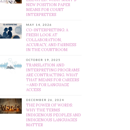
NEW POSITION PAPER
MEANS FOR COURT
INTERPRETERS
MAY 14, 2026
CO-INTERPRETING: A
FRESH LOOK AT
COLLABORATION,
ACCURACY, AND FAIRNESS
IN THE COURTROOM
OCTOBER 19, 2025
TRANSLATION AND
INTERPRETING PROGRAMS
ARE CONTRACTING. WHAT
THAT MEANS FOR CAREERS
—AND FOR LANGUAGE
ACCESS
DECEMBER 26, 2024
THE POWER OF WORDS:
WHY THE TERMS
INDIGENOUS PEOPLES AND
INDIGENOUS LANGUAGES
MATTER