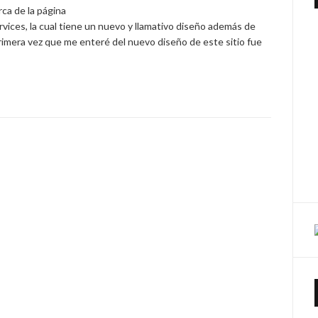
rca de la página
vices, la cual tiene un nuevo y llamativo diseño además de
imera vez que me enteré del nuevo diseño de este sitio fue